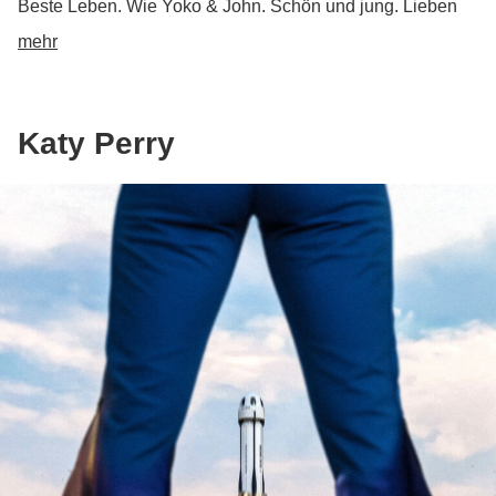
Beste Leben. Wie Yoko & John. Schön und jung. Lieben
und vergessen unsere Erste-Welt-Probleme.
mehr
Katy Perry