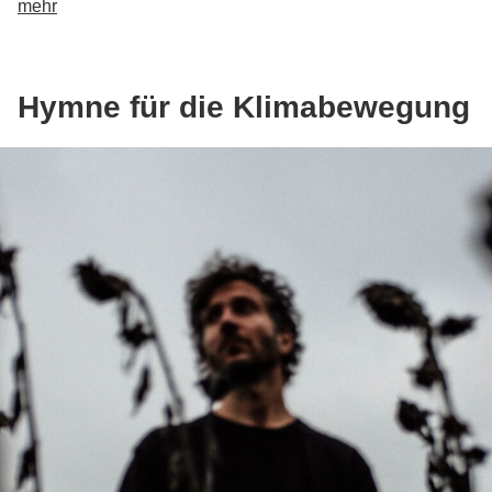
mehr
Hymne für die Klimabewegung