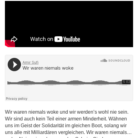
Wir waren niemals woke und wir werden’s wohl nie sein.
Wir sind auch kein Teil einer armen Minderheit. Wähnen
uns im Geist der Solidarität im gleichen Boot, solang wir
uns alle mit Milliardären vergleichen. Wir waren niemals