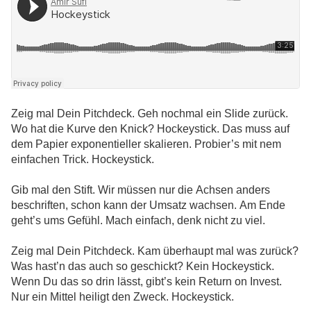
Zeig mal Dein Pitchdeck. Geh nochmal ein Slide zurück.
Wo hat die Kurve den Knick? Hockeystick. Das muss auf
dem Papier exponentieller skalieren. Probier’s mit nem
einfachen Trick. Hockeystick.
Gib mal den Stift. Wir müssen nur die Achsen anders
beschriften, schon kann der Umsatz wachsen. Am Ende
geht’s ums Gefühl. Mach einfach, denk nicht zu viel.
Zeig mal Dein Pitchdeck. Kam überhaupt mal was zurück?
Was hast’n das auch so geschickt? Kein Hockeystick.
Wenn Du das so drin lässt, gibt’s kein Return on Invest.
Nur ein Mittel heiligt den Zweck. Hockeystick.