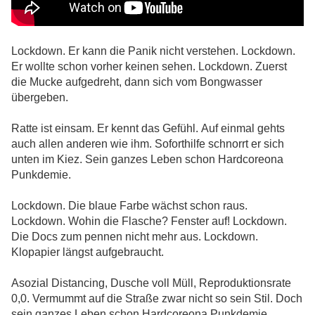
Lockdown. Er kann die Panik nicht verstehen. Lockdown.
Er wollte schon vorher keinen sehen. Lockdown. Zuerst
die Mucke aufgedreht, dann sich vom Bongwasser
übergeben.
Ratte ist einsam. Er kennt das Gefühl. Auf einmal gehts
auch allen anderen wie ihm. Soforthilfe schnorrt er sich
unten im Kiez. Sein ganzes Leben schon Hardcoreona
Punkdemie.
Lockdown. Die blaue Farbe wächst schon raus.
Lockdown. Wohin die Flasche? Fenster auf! Lockdown.
Die Docs zum pennen nicht mehr aus. Lockdown.
Klopapier längst aufgebraucht.
Asozial Distancing, Dusche voll Müll, Reproduktionsrate
0,0. Vermummt auf die Straße zwar nicht so sein Stil. Doch
sein ganzes Leben schon Hardcoreona Punkdemie.