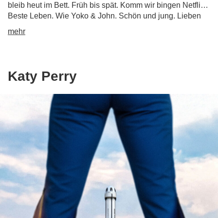
bleib heut im Bett. Früh bis spät. Komm wir bingen Netflix.
Beste Leben. Wie Yoko & John. Schön und jung. Lieben
und vergessen unsere Erste-Welt-Probleme.
mehr
Katy Perry