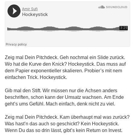
Zeig mal Dein Pitchdeck. Geh nochmal ein Slide zurück.
Wo hat die Kurve den Knick? Hockeystick. Das muss auf
dem Papier exponentieller skalieren. Probier’s mit nem
einfachen Trick. Hockeystick.
Gib mal den Stift. Wir müssen nur die Achsen anders
beschriften, schon kann der Umsatz wachsen. Am Ende
geht’s ums Gefühl. Mach einfach, denk nicht zu viel.
Zeig mal Dein Pitchdeck. Kam überhaupt mal was zurück?
Was hast’n das auch so geschickt? Kein Hockeystick.
Wenn Du das so drin lässt, gibt’s kein Return on Invest.