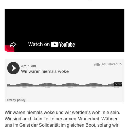
Wir waren niemals woke und wir werden’s wohl nie sein.
Wir sind auch kein Teil einer armen Minderheit. Wähnen
uns im Geist der Solidarität im gleichen Boot, solang wir